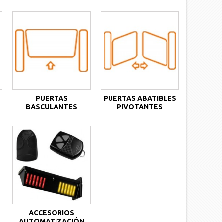
PUERTAS
PUERTAS ABATIBLES
BASCULANTES
PIVOTANTES
ACCESORIOS
AUTOMATIZACIÓN