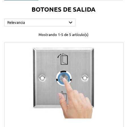
BOTONES DE SALIDA

Relevancia
Mostrando 1-5 de 5 artículo(s)