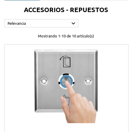
ACCESORIOS - REPUESTOS

Relevancia
Mostrando 1-10 de 10 artículo(s)