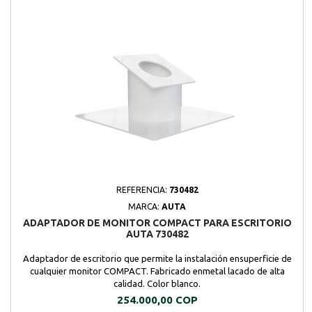
REFERENCIA:
730482
MARCA:
AUTA
ADAPTADOR DE MONITOR COMPACT PARA ESCRITORIO
AUTA 730482
Adaptador de escritorio que permite la instalación ensuperficie de
cualquier monitor COMPACT. Fabricado enmetal lacado de alta
calidad. Color blanco.
Precio
254.000,00 COP