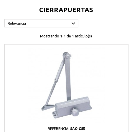
CIERRAPUERTAS

Relevancia
Mostrando 1-1 de 1 artículo(s)
REFERENCIA:
SAC-C85