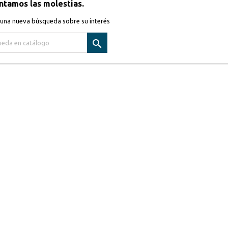
tamos las molestias.
 una nueva búsqueda sobre su interés
