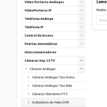
Lamen
Video Porteros Análogos
Realice
VideoPorteros IP
Telefonia Análoga
Telefonía IP
Control de Acceso
Puertas Automáticas
Intercomunicadores
Cámaras Seg. CCTV
Cámaras Análogas
Cámaras Análogas Tipo Domo
Cámaras Análogas Tipo Bala
Cámaras Ciberdomo PTZ
Grabadores de Video DVR