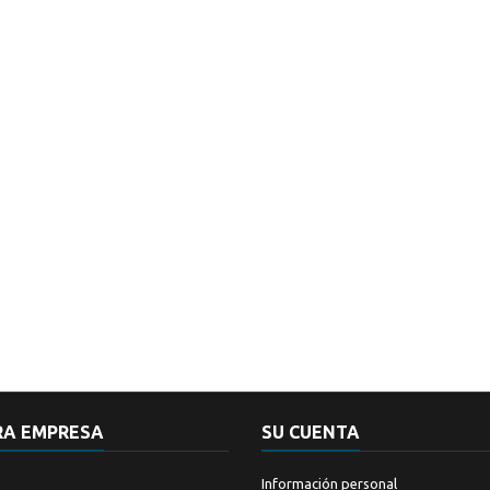
RA EMPRESA
SU CUENTA
Información personal